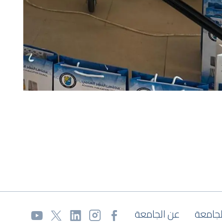
لجامعة
عن الجامعة