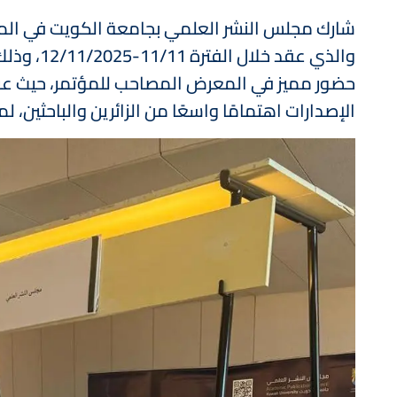
شارك مجلس النشر العلمي بجامعة الكويت في المؤتمر 
والذي ع
حضور مميز في المعرض المصاحب للمؤتمر، حيث عر
الإصدارات اهتمامًا واسعًا من الزائرين والباحثين، 