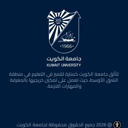
تتألق جامعة الكويت كمنارة للتميز في التعليم في منطقة
الشرق الأوسط، حيث تعمل على تمكين خريجيها بالمعرفة
والمهارات اللازمة.
@ 2026 جميع الحقوق محفوظة لجامعة الكويت.