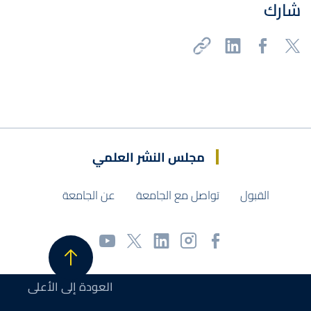
شارك
مجلس النشر العلمي
القبول
تواصل مع الجامعة
عن الجامعة
العودة إلى الأعلى